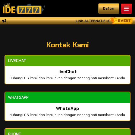
Daftar
LINK ALTERNATIF idepasti1.com || 
Kontak Kami
LIVECHAT
liveChat
Hubungi CS kami dan kami akan dengan senang hati membantu Anda.
WHATSAPP
WhatsApp
Hubungi CS kami dan kami akan dengan senang hati membantu Anda.
PHONE