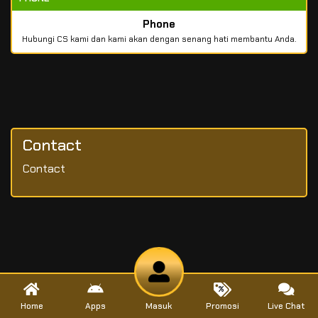
Phone
Hubungi CS kami dan kami akan dengan senang hati membantu Anda.
Contact
Contact
Home
Apps
Masuk
Promosi
Live Chat