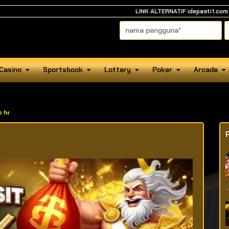
LINK ALTERNATIF idepasti1.com || idepa
Casino
Sportsbook
Lottery
Poker
Arcade
 hari