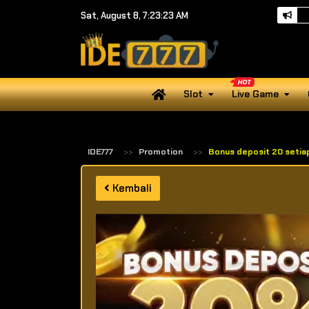
Sat, August 8, 7:23:24 AM
Slot
Live Game
IDE777
Promotion
Bonus deposit 20 setiap
Kembali