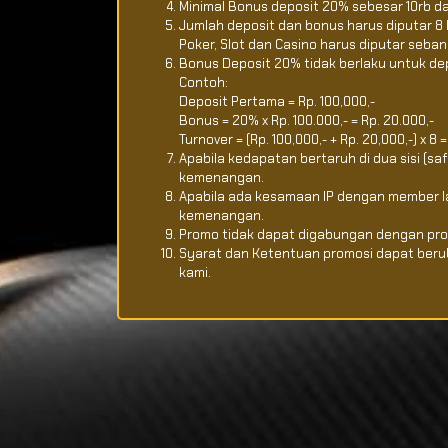
Minimal Bonus deposit 20% sebesar 10rb da
Jumlah deposit dan bonus harus diputar 8
Poker, Slot dan Casino harus diputar seba
Bonus Deposit 20% tidak berlaku untuk dep
Contoh:
Deposit Pertama = Rp. 100,000,-
Bonus = 20% x Rp. 100.000,- = Rp. 20.000,-
Turnover = (Rp. 100,000,- + Rp. 20,000,-) x 8 
Apabila kedapatan bertaruh di dua sisi (sa
kemenangan.
Apabila ada kesamaan IP dengan member la
kemenangan.
Promo tidak dapat digabungan dengan pro
Syarat dan Ketentuan promosi dapat beru
kami.