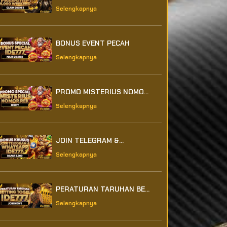
Selengkapnya
BONUS EVENT PECAH
Selengkapnya
PROMO MISTERIUS NOMO...
Selengkapnya
JOIN TELEGRAM &...
Selengkapnya
PERATURAN TARUHAN BE...
Selengkapnya