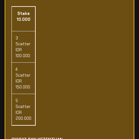
Stake
10.000
3
Scatter
IDR
100.000
4
Scatter
IDR
150.000
5
Scatter
IDR
200.000