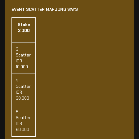
EVENT SCATTER MAHJONG WAYS
Stake
2.000
3
Scatter
IDR
10.000
4
Scatter
IDR
30.000
5
Scatter
IDR
60.000