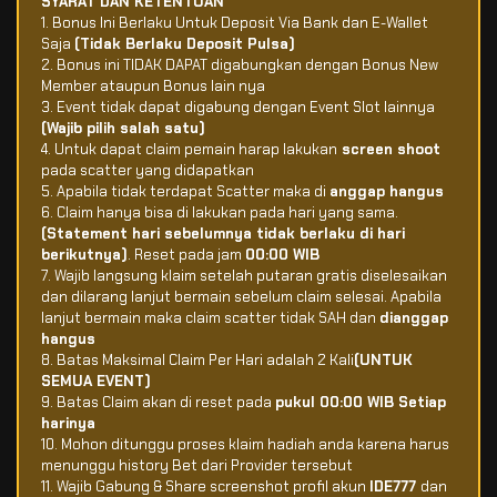
SYARAT DAN KETENTUAN
1. Bonus Ini Berlaku Untuk Deposit Via Bank dan E-Wallet
Saja
(Tidak Berlaku Deposit Pulsa)
2. Bonus ini TIDAK DAPAT digabungkan dengan Bonus New
Member ataupun Bonus lain nya
3. Event tidak dapat digabung dengan Event Slot lainnya
(Wajib pilih salah satu)
4. Untuk dapat claim pemain harap lakukan
screen shoot
pada scatter yang didapatkan
5. Apabila tidak terdapat Scatter maka di
anggap hangus
6. Claim hanya bisa di lakukan pada hari yang sama.
(Statement hari sebelumnya tidak berlaku di hari
berikutnya)
. Reset pada jam
00:00 WIB
7. Wajib langsung klaim setelah putaran gratis diselesaikan
dan dilarang lanjut bermain sebelum claim selesai. Apabila
lanjut bermain maka claim scatter tidak SAH dan
dianggap
hangus
8. Batas Maksimal Claim Per Hari adalah 2 Kali
(UNTUK
SEMUA EVENT)
9. Batas Claim akan di reset pada
pukul 00:00 WIB Setiap
harinya
10. Mohon ditunggu proses klaim hadiah anda karena harus
menunggu history Bet dari Provider tersebut
11. Wajib Gabung & Share screenshot profil akun
IDE777
dan