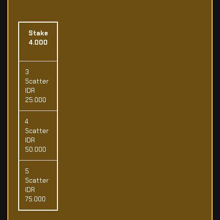
Stake
4.000
3
Scatter
IDR
25.000
4
Scatter
IDR
50.000
5
Scatter
IDR
75.000